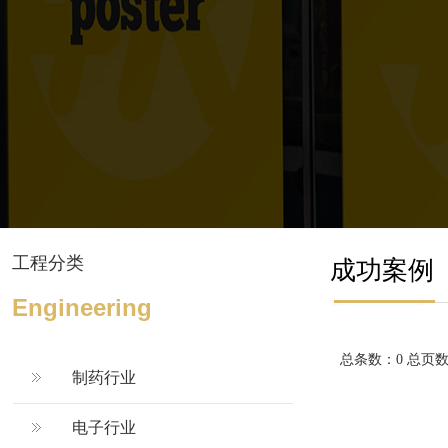
工程分类
成功案例
Engineering
总条数：0 总页
制药行业
电子行业