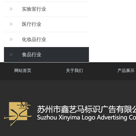
实验室行业
医疗行业
化妆品行业
食品行业
网站首页
关于我们
产品展示