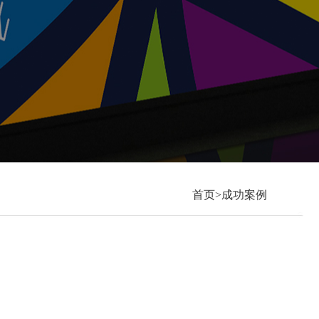
首页>成功案例