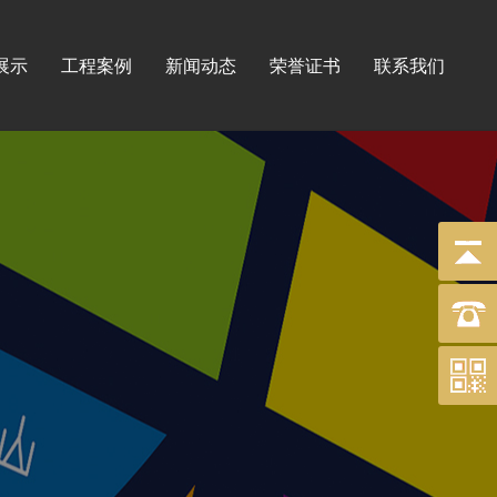
展示
工程案例
新闻动态
荣誉证书
联系我们
标牌
工程
印刷