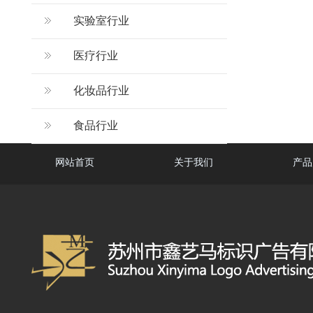
实验室行业
医疗行业
化妆品行业
食品行业
网站首页
关于我们
产品