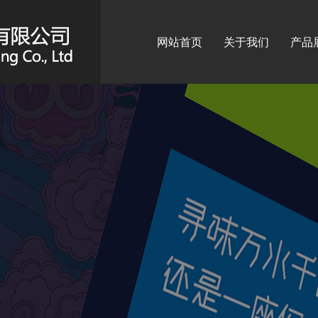
网站首页
关于我们
产品
标识
广告
广告