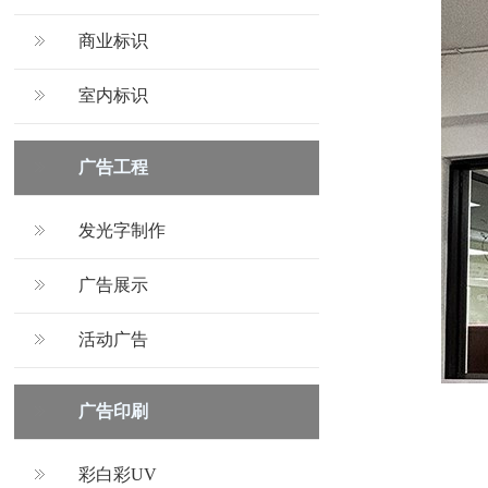
商业标识
室内标识
广告工程
发光字制作
广告展示
活动广告
广告印刷
彩白彩UV