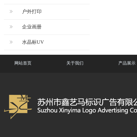
户外打印
企业画册
水晶标UV
网站首页
关于我们
产品展示