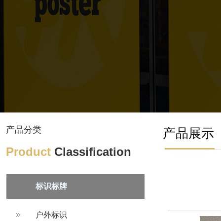
产品分类
产品展示
Product
Classification
标识标牌
户外标识