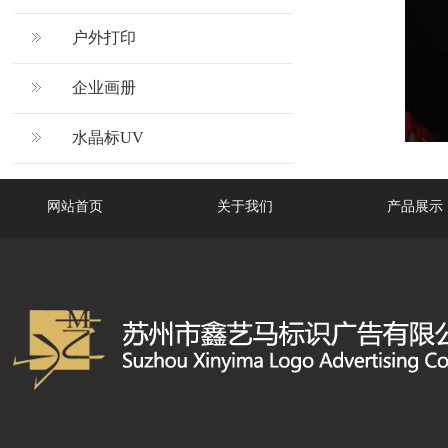
户外打印
企业画册
水晶标UV
网站首页
关于我们
产品展示