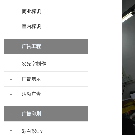
商业标识
室内标识
广告工程
发光字制作
广告展示
活动广告
广告印刷
彩白彩UV