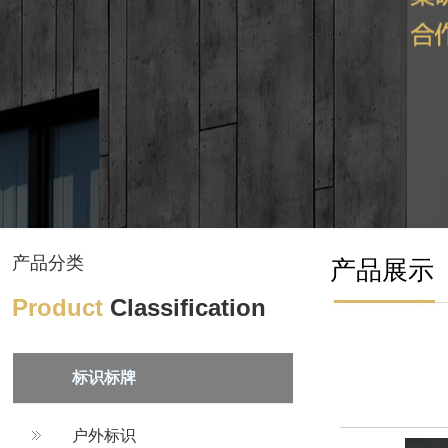
产品分类
产品展示
Product
Classification
标识标牌
户外标识