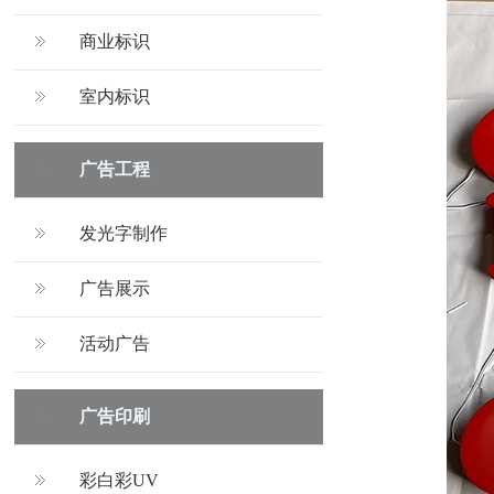
商业标识
室内标识
广告工程
发光字制作
广告展示
活动广告
广告印刷
彩白彩UV