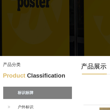
产品分类
产品展示
Product
Classification
标识标牌
户外标识