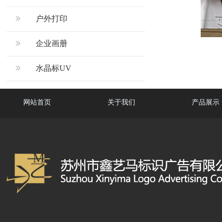
户外打印
企业画册
水晶标UV
网站首页
关于我们
产品展示