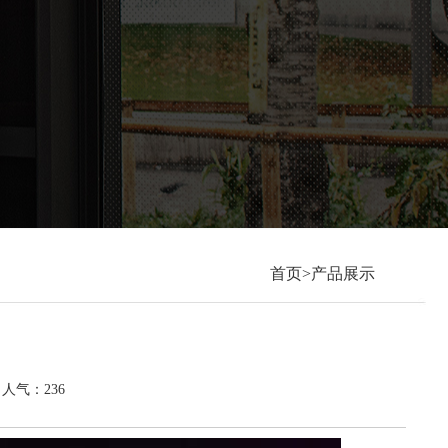
首页>产品展示
1 人气：236