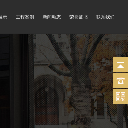
展示
工程案例
新闻动态
荣誉证书
联系我们
标牌
工程
印刷