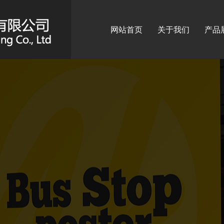
网站首页
关于我们
产品
标识
广告
广告