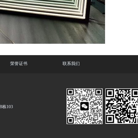
荣誉证书
联系我们
栋103