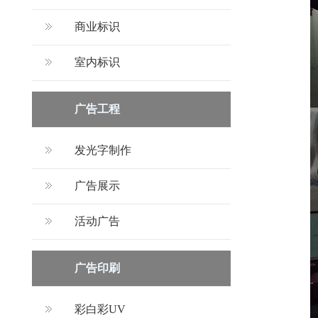
商业标识
室内标识
广告工程
发光字制作
广告展示
活动广告
广告印刷
彩白彩UV