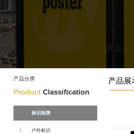
产品分类
产品展
Product
Classification
标识标牌
户外标识