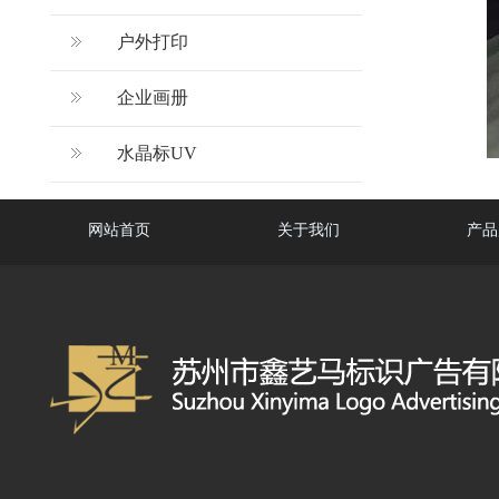
户外打印
企业画册
水晶标UV
网站首页
关于我们
产品