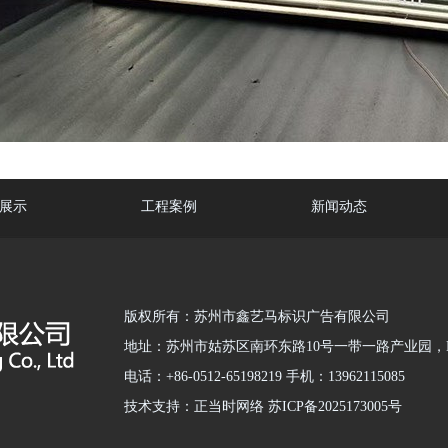
展示
工程案例
新闻动态
版权所有：苏州市鑫艺马标识广告有限公司
地址：苏州市姑苏区南环东路10号一带一路产业园，B
电话：+86-0512-65198219 手机：13962115085
技术支持：正当时网络 苏ICP备2025173005号