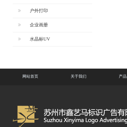
户外打印
企业画册
水晶标UV
网站首页
关于我们
产品