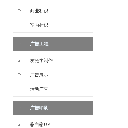
商业标识
室内标识
广告工程
发光字制作
广告展示
活动广告
广告印刷
彩白彩UV