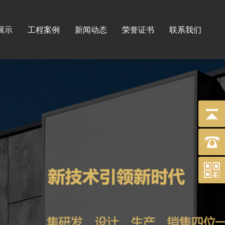
展示
工程案例
新闻动态
荣誉证书
联系我们
标牌
工程
印刷