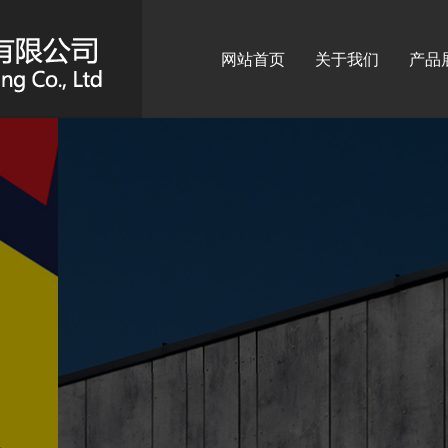
网站首页
关于我们
产品
标识
广告
广告